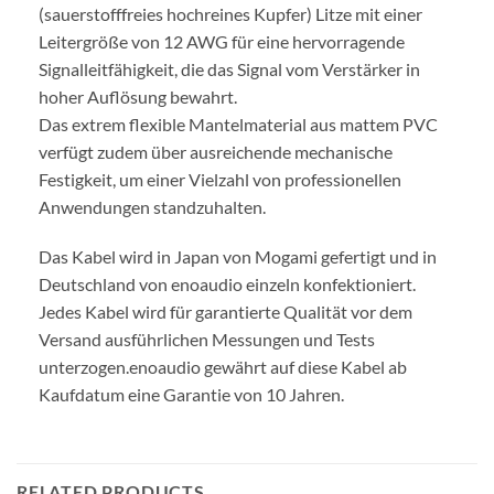
(sauerstofffreies hochreines Kupfer) Litze mit einer
Leitergröße von 12 AWG für eine hervorragende
Signalleitfähigkeit, die das Signal vom Verstärker in
hoher Auflösung bewahrt.
Das extrem flexible Mantelmaterial aus mattem PVC
verfügt zudem über ausreichende mechanische
Festigkeit, um einer Vielzahl von professionellen
Anwendungen standzuhalten.
Das Kabel wird in Japan von Mogami gefertigt und in
Deutschland von enoaudio einzeln konfektioniert.
Jedes Kabel wird für garantierte Qualität vor dem
Versand ausführlichen Messungen und Tests
unterzogen.
enoaudio gewährt auf diese Kabel ab
Kaufdatum eine Garantie von 10 Jahren.
RELATED PRODUCTS