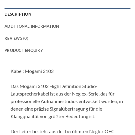
DESCRIPTION
ADDITIONAL INFORMATION
REVIEWS (0)
PRODUCT ENQUIRY
Kabel: Mogami 3103
Das Mogami 3103 High Definition Studio-
Lautsprecherkabel ist aus der Neglex-Serie, das für
professionelle Aufnahmestudios entwickelt wurden, in
denen eine präzise Signalübertragung für die
Klangqualität von größter Bedeutung ist.
Der Leiter besteht aus der berühmten Neglex OFC