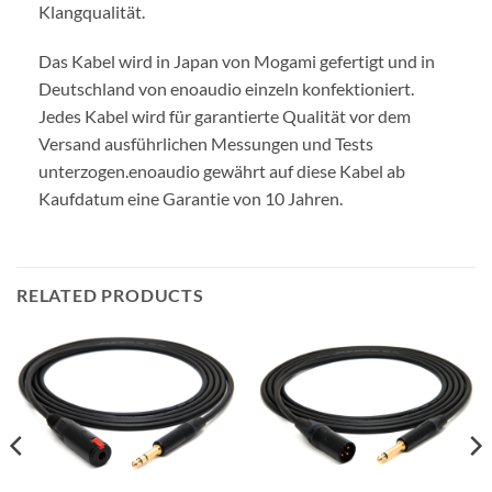
Klangqualität.
Das Kabel wird in Japan von Mogami gefertigt und in
Deutschland von enoaudio einzeln konfektioniert.
Jedes Kabel wird für garantierte Qualität vor dem
Versand ausführlichen Messungen und Tests
unterzogen.
enoaudio gewährt auf diese Kabel ab
Kaufdatum eine Garantie von 10 Jahren.
RELATED PRODUCTS