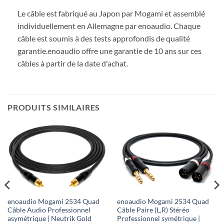
Le câble est fabriqué au Japon par Mogami et assemblé
individuellement en Allemagne par enoaudio.
Chaque
câble est soumis à des tests approfondis de qualité
garantie.
enoaudio offre une garantie de 10 ans sur ces
câbles à partir de la date d'achat.
PRODUITS SIMILAIRES
enoaudio Mogami 2534 Quad
enoaudio Mogami 2534 Quad
Câble Audio Professionnel
Câble Paire (L,R) Stéréo
asymétrique | Neutrik Gold
Professionnel symétrique |