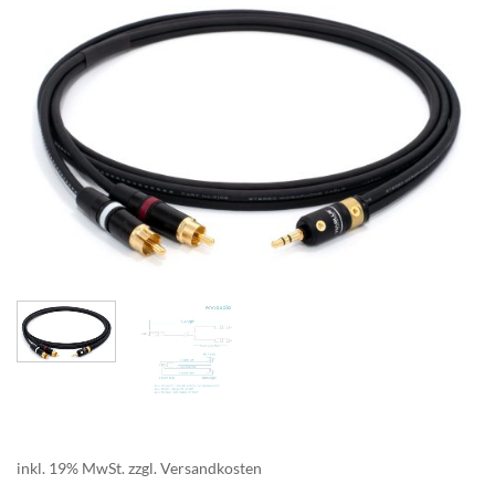
inkl. 19% MwSt. zzgl. Versandkosten