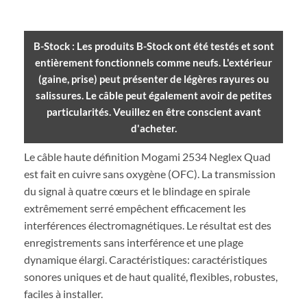
B-Stock : Les produits B-Stock ont été testés et sont
entièrement fonctionnels comme neufs. L'extérieur
(gaine, prise) peut présenter de légères rayures ou
salissures. Le câble peut également avoir de petites
particularités. Veuillez en être conscient avant
d'acheter.
Le câble haute définition Mogami 2534 Neglex Quad
est fait en cuivre sans oxygène (OFC). La transmission
du signal à quatre cœurs et le blindage en spirale
extrêmement serré empêchent efficacement les
interférences électromagnétiques. Le résultat est des
enregistrements sans interférence et une plage
dynamique élargi. Caractéristiques: caractéristiques
sonores uniques et de haut qualité, flexibles, robustes,
faciles à installer.