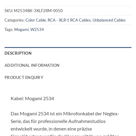
SKU:
M2534BK-3XLF2RM-0050
Categories:
Color Cable
,
RCA - XLR-f
,
RCA Cables
,
Unbalanced Cables
Tags:
Mogami
,
W2534
DESCRIPTION
ADDITIONAL INFORMATION
PRODUCT ENQUIRY
Kabel: Mogami 2534
Das Mogami 2534 ist ein Mikrofonkabel der Neglex-
Serie, das für professionelle Aufnahmestudios
entwickelt wurde, in denen eine präzise