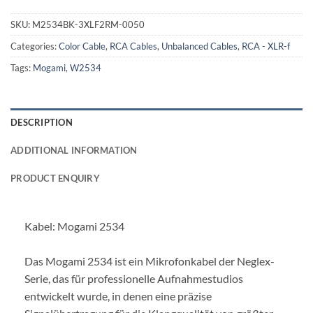
SKU:
M2534BK-3XLF2RM-0050
Categories:
Color Cable
,
RCA Cables
,
Unbalanced Cables
,
RCA - XLR-f
Tags:
Mogami
,
W2534
DESCRIPTION
ADDITIONAL INFORMATION
PRODUCT ENQUIRY
Kabel: Mogami 2534
Das Mogami 2534 ist ein Mikrofonkabel der Neglex-
Serie, das für professionelle Aufnahmestudios
entwickelt wurde, in denen eine präzise